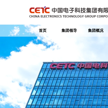
首页
集团领导
集团概况